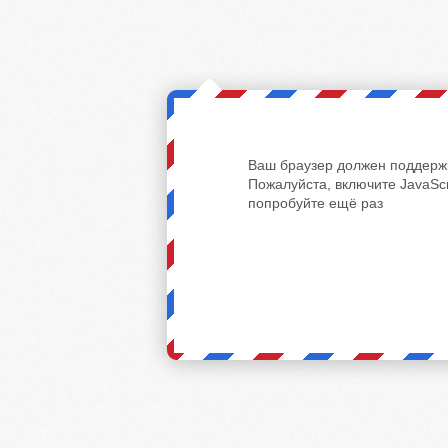
Ваш браузер должен поддержи
Пожалуйста, включите JavaScr
попробуйте ещё раз