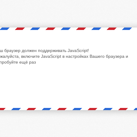
ш браузер должен поддерживать JavaScript!
жалуйста, включите JavaScript в настройках Вашего браузера и
пробуйте ещё раз