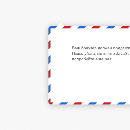
Ваш браузер должен поддержи
Пожалуйста, включите JavaScr
попробуйте ещё раз