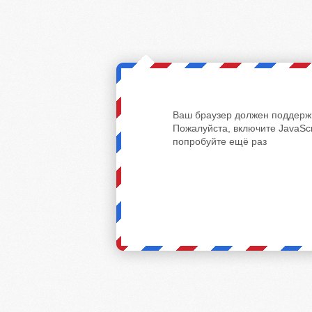
Ваш браузер должен поддержи
Пожалуйста, включите JavaScr
попробуйте ещё раз