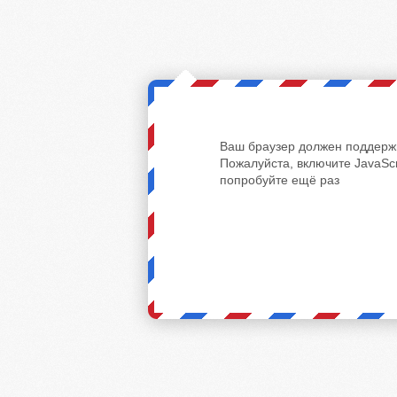
Ваш браузер должен поддержи
Пожалуйста, включите JavaScr
попробуйте ещё раз