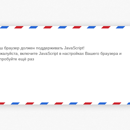
ш браузер должен поддерживать JavaScript!
жалуйста, включите JavaScript в настройках Вашего браузера и
пробуйте ещё раз