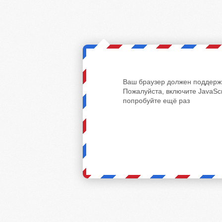
Ваш браузер должен поддержи
Пожалуйста, включите JavaScr
попробуйте ещё раз