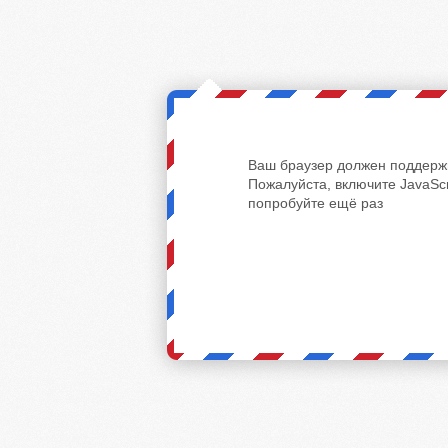
Ваш браузер должен поддержи
Пожалуйста, включите JavaScr
попробуйте ещё раз