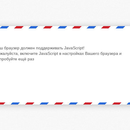
ш браузер должен поддерживать JavaScript!
жалуйста, включите JavaScript в настройках Вашего браузера и
пробуйте ещё раз