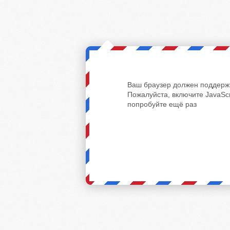
Ваш браузер должен поддержи
Пожалуйста, включите JavaScr
попробуйте ещё раз