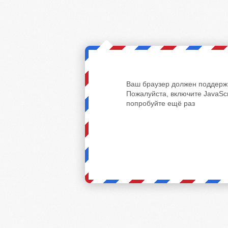
Ваш браузер должен поддержи
Пожалуйста, включите JavaScr
попробуйте ещё раз