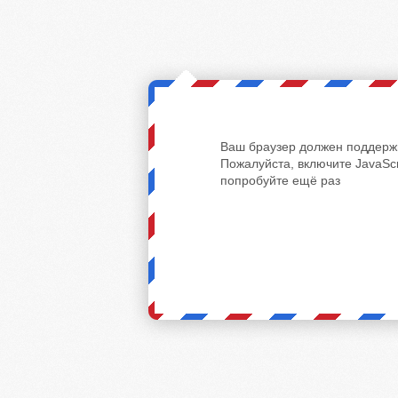
Ваш браузер должен поддержи
Пожалуйста, включите JavaScr
попробуйте ещё раз