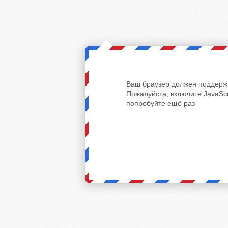
Ваш браузер должен поддержи
Пожалуйста, включите JavaScr
попробуйте ещё раз