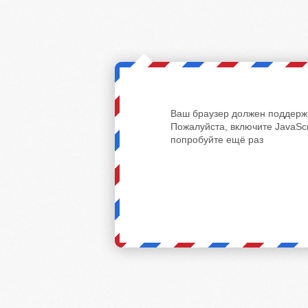
Ваш браузер должен поддержи
Пожалуйста, включите JavaScr
попробуйте ещё раз