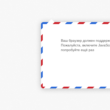
Ваш браузер должен поддержи
Пожалуйста, включите JavaScr
попробуйте ещё раз