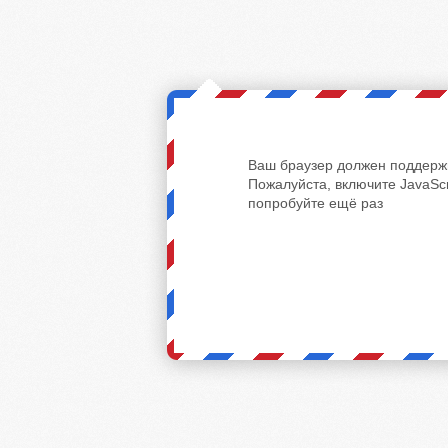
Ваш браузер должен поддержи
Пожалуйста, включите JavaScr
попробуйте ещё раз