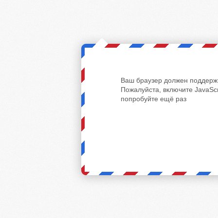
Ваш браузер должен поддержи
Пожалуйста, включите JavaScr
попробуйте ещё раз