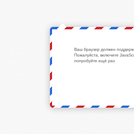
Ваш браузер должен поддержи
Пожалуйста, включите JavaScr
попробуйте ещё раз