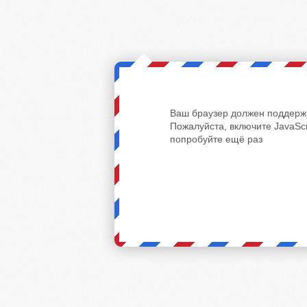
Ваш браузер должен поддержи
Пожалуйста, включите JavaScr
попробуйте ещё раз