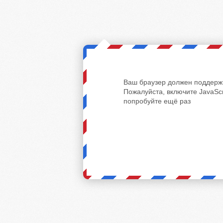
Ваш браузер должен поддержи
Пожалуйста, включите JavaScr
попробуйте ещё раз