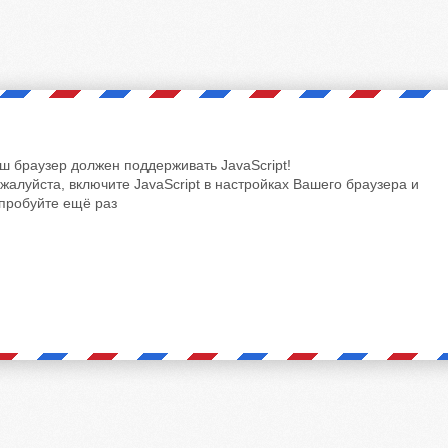
ш браузер должен поддерживать JavaScript!
жалуйста, включите JavaScript в настройках Вашего браузера и
пробуйте ещё раз