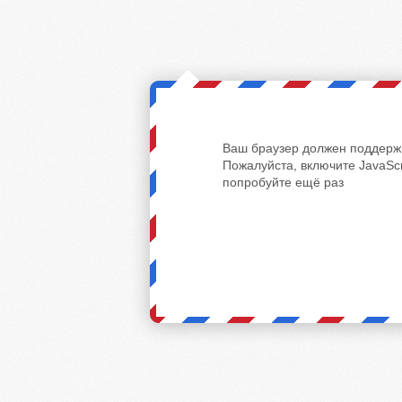
Ваш браузер должен поддержи
Пожалуйста, включите JavaScr
попробуйте ещё раз