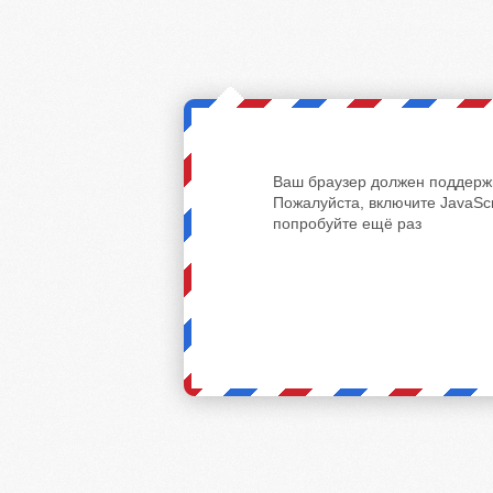
Ваш браузер должен поддержи
Пожалуйста, включите JavaScr
попробуйте ещё раз