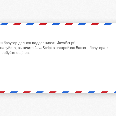
ш браузер должен поддерживать JavaScript!
жалуйста, включите JavaScript в настройках Вашего браузера и
пробуйте ещё раз