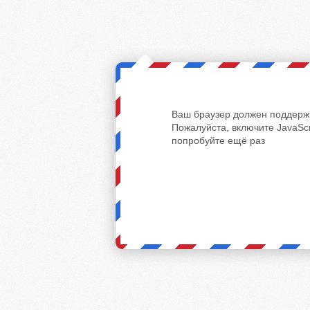
Ваш браузер должен поддержи
Пожалуйста, включите JavaScr
попробуйте ещё раз