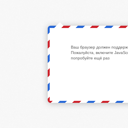
Ваш браузер должен поддержи
Пожалуйста, включите JavaScr
попробуйте ещё раз