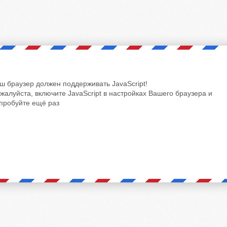
ш браузер должен поддерживать JavaScript!
жалуйста, включите JavaScript в настройках Вашего браузера и
пробуйте ещё раз