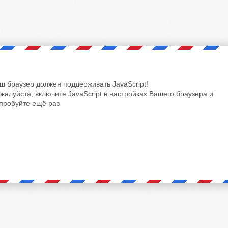
ш браузер должен поддерживать JavaScript!
жалуйста, включите JavaScript в настройках Вашего браузера и
пробуйте ещё раз