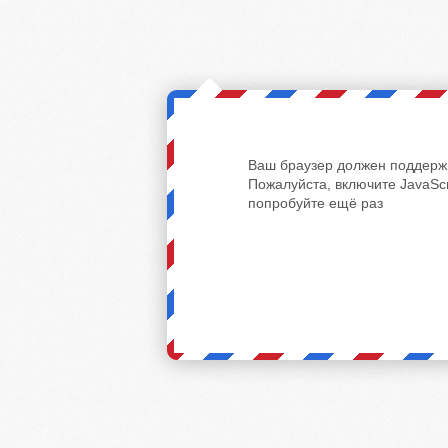
Ваш браузер должен поддержи
Пожалуйста, включите JavaScr
попробуйте ещё раз