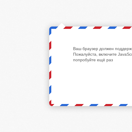
Ваш браузер должен поддержи
Пожалуйста, включите JavaScr
попробуйте ещё раз