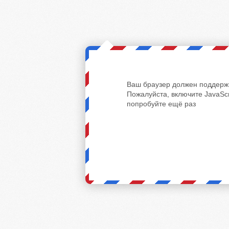
Ваш браузер должен поддержи
Пожалуйста, включите JavaScr
попробуйте ещё раз