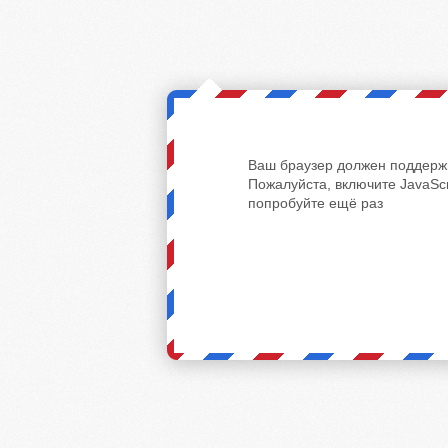
Ваш браузер должен поддержи
Пожалуйста, включите JavaScr
попробуйте ещё раз