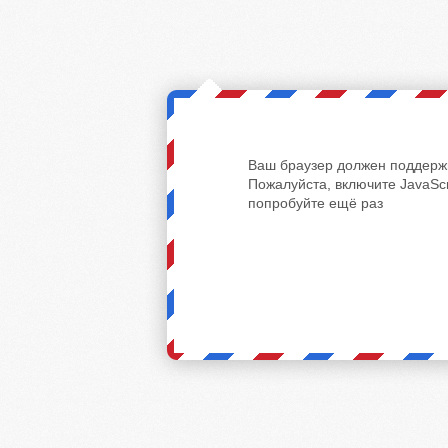
Ваш браузер должен поддержи
Пожалуйста, включите JavaScr
попробуйте ещё раз