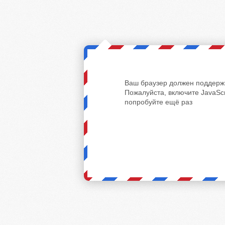
Ваш браузер должен поддержи
Пожалуйста, включите JavaScr
попробуйте ещё раз