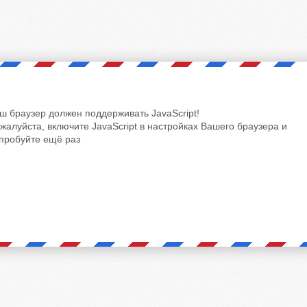
ш браузер должен поддерживать JavaScript!
жалуйста, включите JavaScript в настройках Вашего браузера и
пробуйте ещё раз