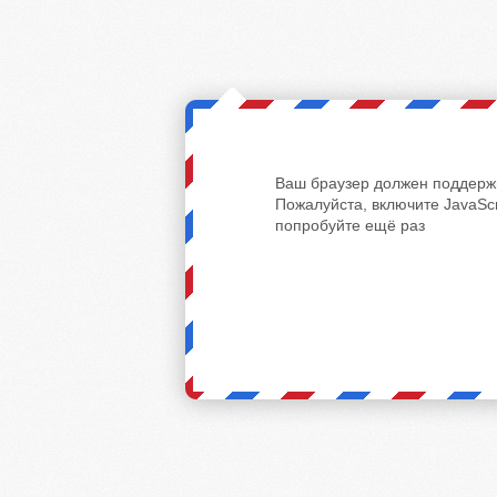
Ваш браузер должен поддержи
Пожалуйста, включите JavaScr
попробуйте ещё раз