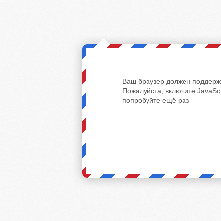
Ваш браузер должен поддержи
Пожалуйста, включите JavaScr
попробуйте ещё раз