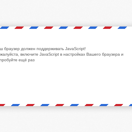
ш браузер должен поддерживать JavaScript!
жалуйста, включите JavaScript в настройках Вашего браузера и
пробуйте ещё раз