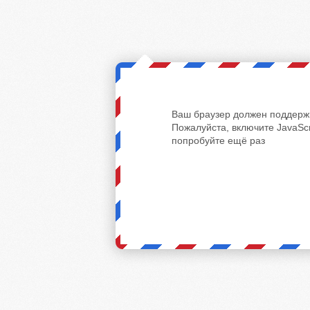
Ваш браузер должен поддержи
Пожалуйста, включите JavaScr
попробуйте ещё раз