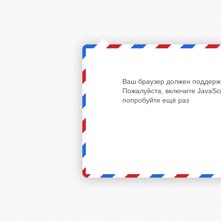
Ваш браузер должен поддержи
Пожалуйста, включите JavaScr
попробуйте ещё раз