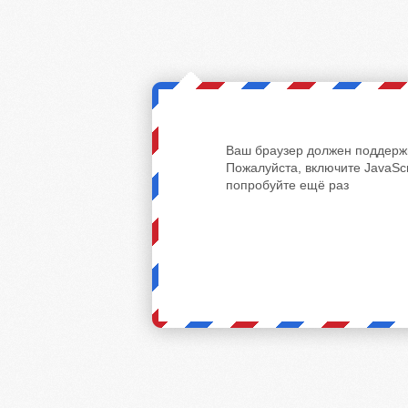
Ваш браузер должен поддержи
Пожалуйста, включите JavaScr
попробуйте ещё раз