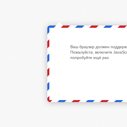
Ваш браузер должен поддержи
Пожалуйста, включите JavaScr
попробуйте ещё раз