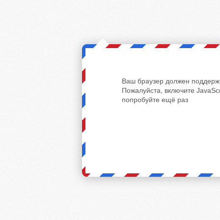
Ваш браузер должен поддержи
Пожалуйста, включите JavaScr
попробуйте ещё раз