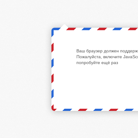
Ваш браузер должен поддержи
Пожалуйста, включите JavaScr
попробуйте ещё раз