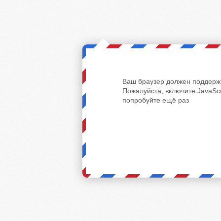
Ваш браузер должен поддержи
Пожалуйста, включите JavaScr
попробуйте ещё раз