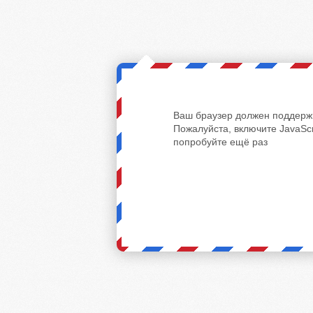
Ваш браузер должен поддержи
Пожалуйста, включите JavaScr
попробуйте ещё раз