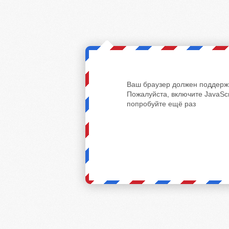
Ваш браузер должен поддержи
Пожалуйста, включите JavaScr
попробуйте ещё раз