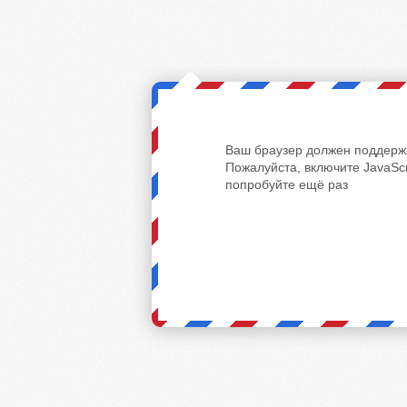
Ваш браузер должен поддержи
Пожалуйста, включите JavaScr
попробуйте ещё раз