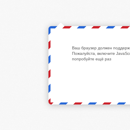
Ваш браузер должен поддержи
Пожалуйста, включите JavaScr
попробуйте ещё раз