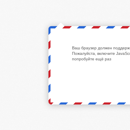
Ваш браузер должен поддержи
Пожалуйста, включите JavaScr
попробуйте ещё раз